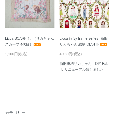
Licca SCARF 4th（リカちゃん
Licca in ivy frame series -新旧
スカーフ 4代目）
リカちゃん 総柄 CLOTH-
1,100円(税込)
4,180円(税込)
新旧総柄リカちゃん DIY Fab
ric リニューアル致しました
カテゴリー