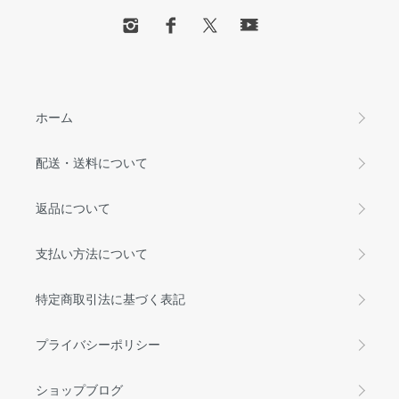
ホーム
配送・送料について
返品について
支払い方法について
特定商取引法に基づく表記
プライバシーポリシー
ショップブログ