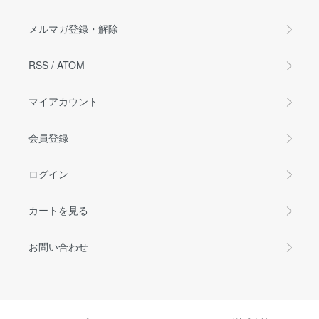
メルマガ登録・解除
RSS
/
ATOM
マイアカウント
会員登録
ログイン
カートを見る
お問い合わせ