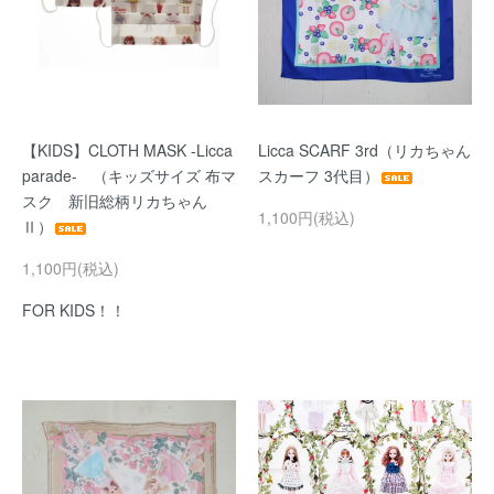
【KIDS】CLOTH MASK -Licca
Licca SCARF 3rd（リカちゃん
parade- （キッズサイズ 布マ
スカーフ 3代目）
スク 新旧総柄リカちゃん
1,100円(税込)
Ⅱ）
1,100円(税込)
FOR KIDS！！