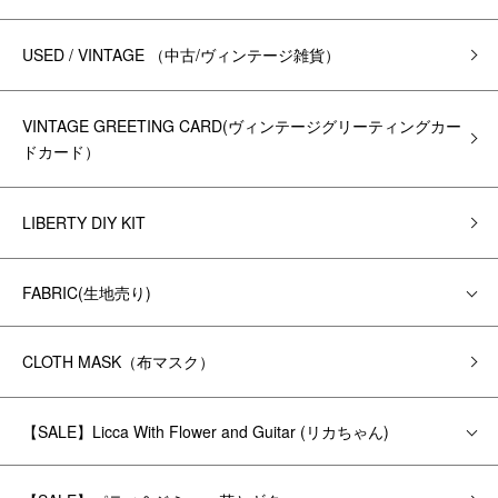
USED / VINTAGE （中古/ヴィンテージ雑貨）
VINTAGE GREETING CARD(ヴィンテージグリーティングカー
ドカード）
LIBERTY DIY KIT
FABRIC(生地売り)
CLOTH MASK（布マスク）
【SALE】Licca With Flower and Guitar (リカちゃん)