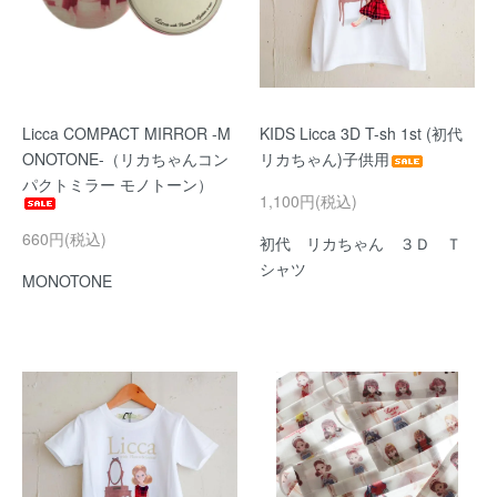
Licca COMPACT MIRROR -M
KIDS Licca 3D T-sh 1st (初代
ONOTONE-（リカちゃんコン
リカちゃん)子供用
パクトミラー モノトーン）
1,100円(税込)
660円(税込)
初代 リカちゃん ３Ｄ Ｔ
シャツ
MONOTONE