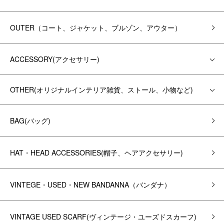
OUTER（コート、ジャケット、ブルゾン、アウター）
ACCESSORY(アクセサリー)
OTHER(オリジナルインテリア雑貨、ストール、小物など)
BAG(バッグ)
HAT・HEAD ACCESSORIES(帽子、ヘアアクセサリー)
VINTEGE・USED・NEW BANDANNA（バンダナ）
VINTAGE USED SCARF(ヴィンテージ・ユーズドスカーフ)