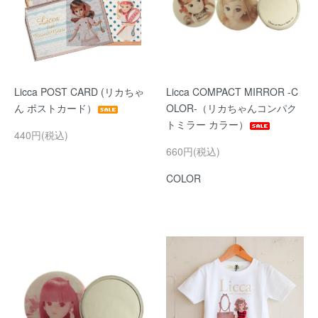
Licca POST CARD (リカちゃ
Licca COMPACT MIRROR -C
ん ポストカード）
OLOR-（リカちゃんコンパク
トミラー カラー）
440円(税込)
660円(税込)
COLOR