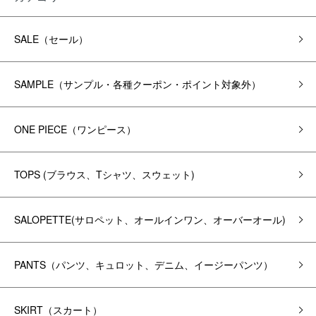
SALE（セール）
SAMPLE（サンプル・各種クーポン・ポイント対象外）
ONE PIECE（ワンピース）
TOPS (ブラウス、Tシャツ、スウェット)
SALOPETTE(サロペット、オールインワン、オーバーオール)
PANTS（パンツ、キュロット、デニム、イージーパンツ）
SKIRT（スカート）