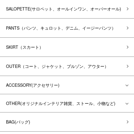
SALOPETTE(サロペット、オールインワン、オーバーオール)
PANTS（パンツ、キュロット、デニム、イージーパンツ）
SKIRT（スカート）
OUTER（コート、ジャケット、ブルゾン、アウター）
ACCESSORY(アクセサリー)
OTHER(オリジナルインテリア雑貨、ストール、小物など)
BAG(バッグ)