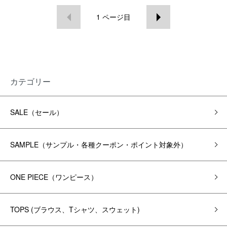
1
ページ目
カテゴリー
SALE（セール）
SAMPLE（サンプル・各種クーポン・ポイント対象外）
ONE PIECE（ワンピース）
TOPS (ブラウス、Tシャツ、スウェット)