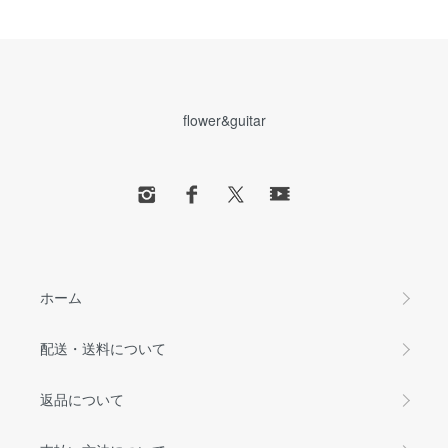
flower&guitar
ホーム
配送・送料について
返品について