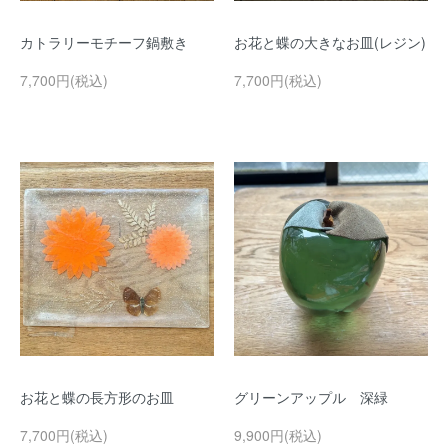
カトラリーモチーフ鍋敷き
お花と蝶の大きなお皿(レジン)
7,700円(税込)
7,700円(税込)
お花と蝶の長方形のお皿
グリーンアップル 深緑
7,700円(税込)
9,900円(税込)