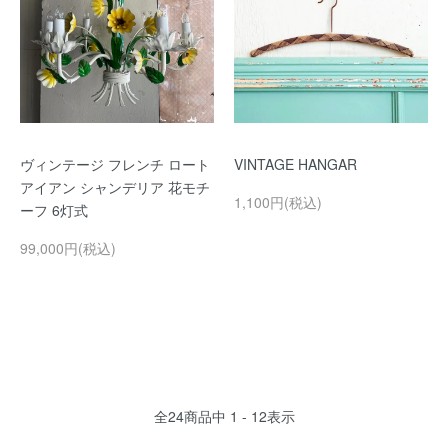
ヴィンテージ フレンチ ロート
VINTAGE HANGAR
アイアン シャンデリア 花モチ
1,100円(税込)
ーフ 6灯式
99,000円(税込)
全
24
商品中
1 - 12
表示