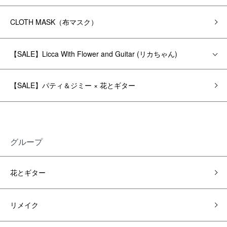
CLOTH MASK（布マスク）
【SALE】Licca With Flower and Guitar (リカちゃん)
【SALE】パティ＆ジミー × 花とギター
グループ
花とギター
リメイク