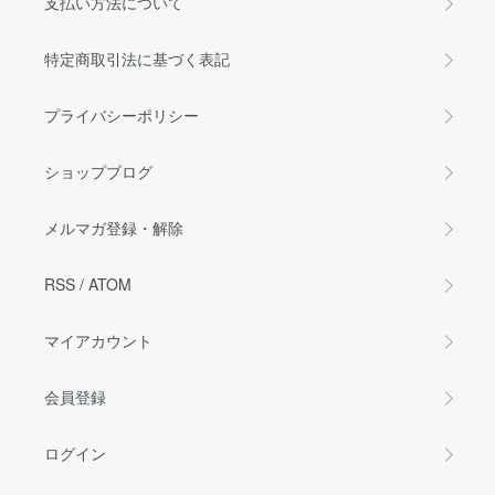
支払い方法について
特定商取引法に基づく表記
プライバシーポリシー
ショップブログ
メルマガ登録・解除
RSS
/
ATOM
マイアカウント
会員登録
ログイン