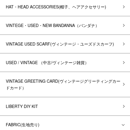
HAT・HEAD ACCESSORIES(帽子、ヘアアクセサリー)
VINTEGE・USED・NEW BANDANNA（バンダナ）
VINTAGE USED SCARF(ヴィンテージ・ユーズドスカーフ)
USED / VINTAGE （中古/ヴィンテージ雑貨）
VINTAGE GREETING CARD(ヴィンテージグリーティングカー
ドカード）
LIBERTY DIY KIT
FABRIC(生地売り)