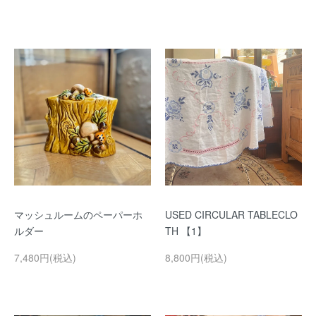
マッシュルームのペーパーホ
USED CIRCULAR TABLECLO
ルダー
TH 【1】
7,480円(税込)
8,800円(税込)