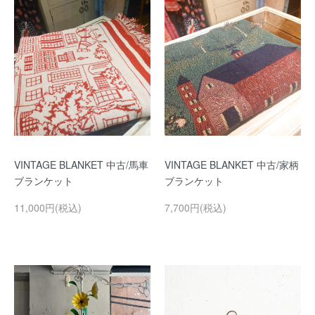
VINTAGE BLANKET 中古/馬車
VINTAGE BLANKET 中古/家柄
ブランケット
ブランケット
11,000円(税込)
7,700円(税込)