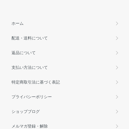
ホーム
配送・送料について
返品について
支払い方法について
特定商取引法に基づく表記
プライバシーポリシー
ショップブログ
メルマガ登録・解除