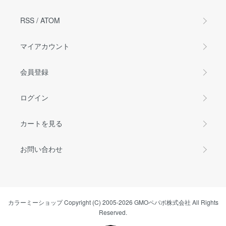
RSS
/
ATOM
マイアカウント
会員登録
ログイン
カートを見る
お問い合わせ
カラーミーショップ
Copyright (C) 2005-2026
GMOペパボ株式会社
All Rights
Reserved.