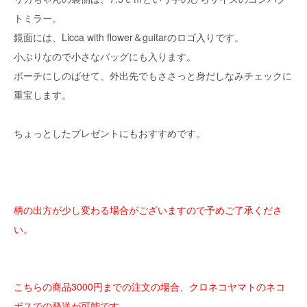
トミラー。
鏡面には、Licca with flower＆guitarのロゴ入りです。
小ぶりなので小さなバッグにも入ります。
ポーチにしのばせて、外出先でもささっと身だしなみチェックに
重宝します。
ちょっとしたプレゼントにもおすすめです。
柄の出方が少し変わる場合がございますので予めご了承くださ
い。
こちらの商品3000円までの注文の場合、クロネコヤマトのネコ
ポスでの発送が可能です。