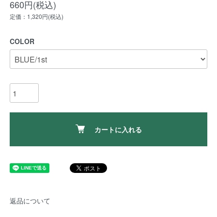
660円(税込)
定価：1,320円(税込)
COLOR
カートに入れる
返品について