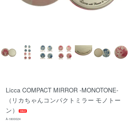
Licca COMPACT MIRROR -MONOTONE-
（リカちゃんコンパクトミラー モノトー
ン）
A-1800024