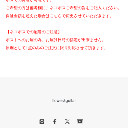
ご希望の方は備考欄に、ネコポスご希望の旨をご記入ください。
保証金額を超えた場合はこちらで変更させていただきます。
【ネコポスでの配送のご注意】
ポストへのお届の為、お届け日時の指定が出来ません。
原則として1点のみのご注文に限り対応させて頂きます。
flower&guitar