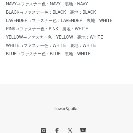
NAVY→ファスナー色：NAVY 裏地：NAVY
BLACK→ファスナー色：BLACK 裏地：BLACK
LAVENDER→ファスナー色：LAVENDER 裏地：WHITE
PINK→ファスナー色：PINK 裏地：WHITE
YELLOW→ファスナー色：YELLOW 裏地：WHITE
WHITE→ファスナー色：WHITE 裏地：WHITE
BLUE→ファスナー色：BLUE 裏地：WHITE
flower&guitar