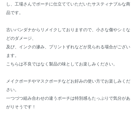
し、工場さんでポーチに仕立てていただいたサスティナブルな商
品です。
古いバンダナからリメイクしておりますので、小さな傷やシミな
どのダメージ、
及び、インクの滲み、プリントずれなどが見られる場合がござい
ます。
こちらは不良ではなく製品の味としてお楽しみください。
メイクポーチやマスクポーチなどお好みの使い方でお楽しみくだ
さい。
一つづつ組み合わせの違うポーチは特別感もたっぷりで気分があ
がりそうです！