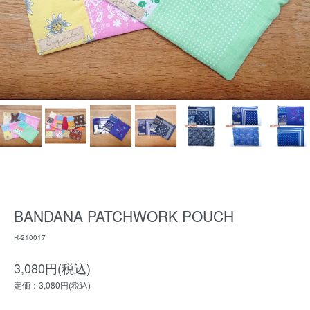
BANDANA PATCHWORK POUCH
R-210017
3,080円(税込)
定価：3,080円(税込)