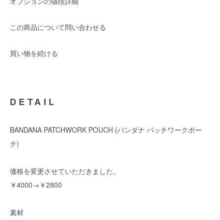
オプションの値段詳細
この商品について問い合わせる
買い物を続ける
DETAIL
BANDANA PATCHWORK POUCH (バンダナ パッチワークポー
チ)
価格を変更させていただきました。
￥4000→￥2800
素材