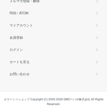
メルマガ登録・解除
RSS
/
ATOM
マイアカウント
会員登録
ログイン
カートを見る
お問い合わせ
カラーミーショップ
Copyright (C) 2005-2026
GMOペパボ株式会社
All Rights
Reserved.