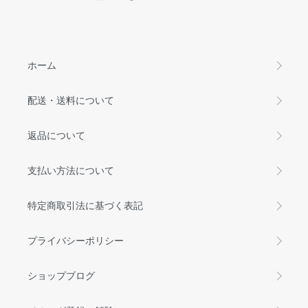
ホーム
配送・送料について
返品について
支払い方法について
特定商取引法に基づく表記
プライバシーポリシー
ショップブログ