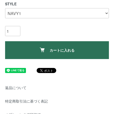
STYLE
カートに入れる
返品について
特定商取引法に基づく表記