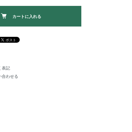
カートに入れる
く表記
い合わせる