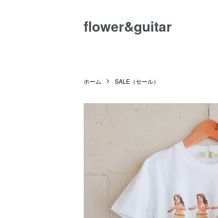
flower&guitar
ホーム
SALE（セール）