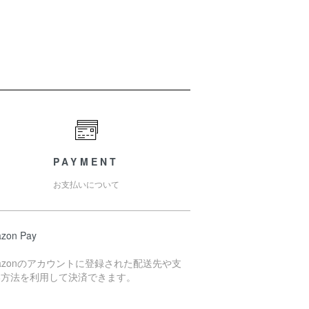
PAYMENT
お支払いについて
zon Pay
azonのアカウントに登録された配送先や支
い方法を利用して決済できます。