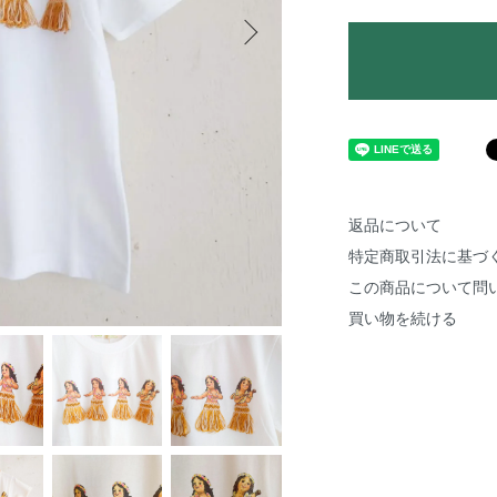
返品について
特定商取引法に基づ
この商品について問
買い物を続ける