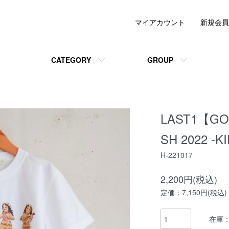
マイアカウント
新規会員
CATEGORY
GROUP
LAST1【GOL
SH 2022 -K
H-221017
2,200円(税込)
定価：7,150円(税込)
在庫：