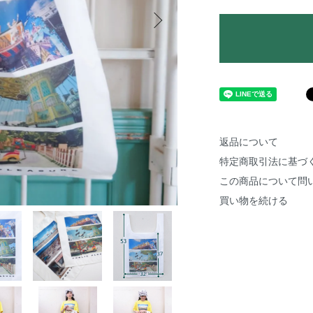
返品について
特定商取引法に基づ
この商品について問
買い物を続ける