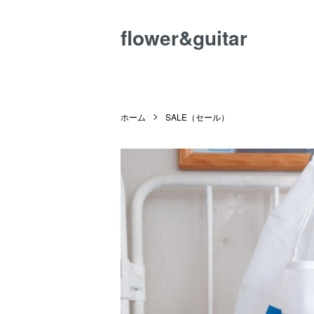
flower&guitar
ホーム
SALE（セール）