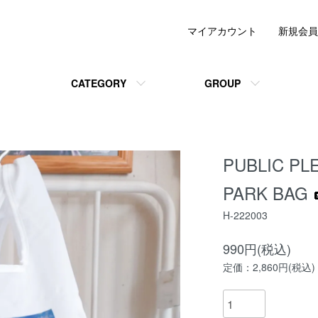
マイアカウント
新規会員
CATEGORY
GROUP
PUBLIC P
PARK BAG
H-222003
990円(税込)
定価：2,860円(税込)