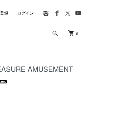
登録
ログイン
0
LEASURE AMUSEMENT