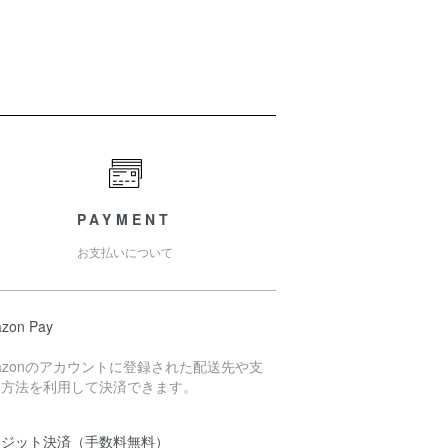
PAYMENT
お支払いについて
zon Pay
azonのアカウントに登録された配送先や支
い方法を利用して決済できます。
レジット決済（手数料無料）