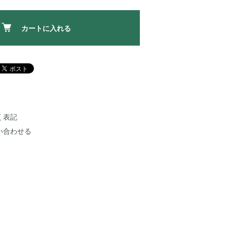
カートに入れる
く表記
い合わせる