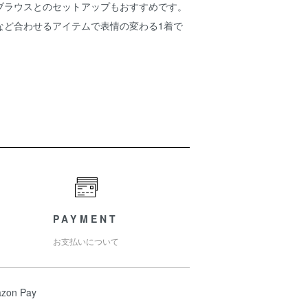
ブラウスとのセットアップもおすすめです。
など合わせるアイテムで表情の変わる1着で
PAYMENT
お支払いについて
zon Pay