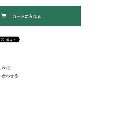
カートに入れる
く表記
い合わせる