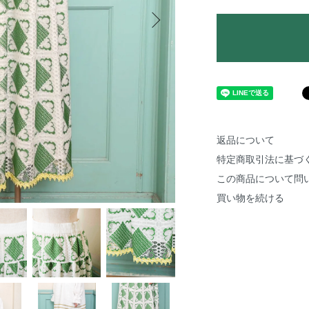
返品について
特定商取引法に基づ
この商品について問
買い物を続ける