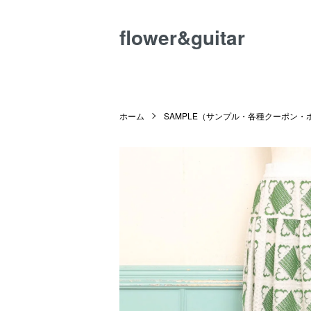
flower&guitar
ホーム
SAMPLE（サンプル・各種クーポン・