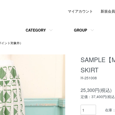
マイアカウント
新規会員
CATEGORY
GROUP
ポイント対象外）
SAMPLE【M
SKIRT
H-251008
25,300円(税込)
定価：37,400円(税込
在庫：