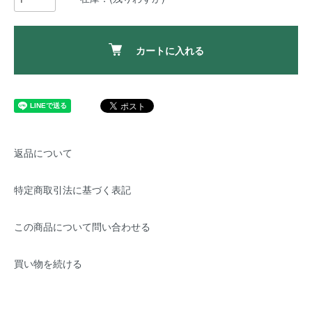
カートに入れる
返品について
特定商取引法に基づく表記
この商品について問い合わせる
買い物を続ける