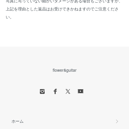
写真に写っていない細かいダメージがある場合もございますが、
上記を理由とした返品はお受けできかねますのでご注意くださ
い。
flower&guitar
ホーム