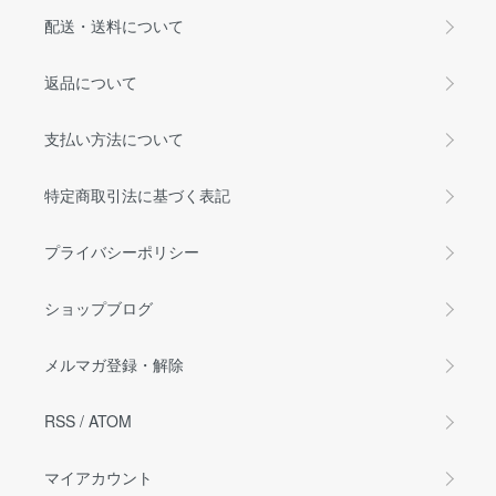
配送・送料について
返品について
支払い方法について
特定商取引法に基づく表記
プライバシーポリシー
ショップブログ
メルマガ登録・解除
RSS
/
ATOM
マイアカウント