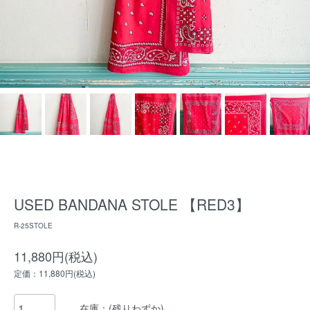
USED BANDANA STOLE 【RED3】
R-25STOLE
11,880円(税込)
定価：11,880円(税込)
在庫：(残りわずか)