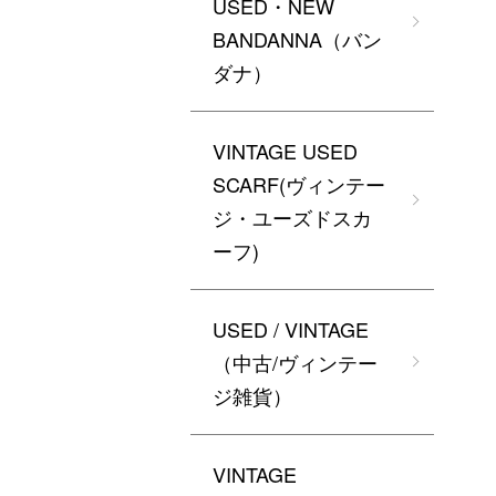
USED・NEW
BANDANNA（バン
ダナ）
VINTAGE USED
SCARF(ヴィンテー
ジ・ユーズドスカ
ーフ)
USED / VINTAGE
（中古/ヴィンテー
ジ雑貨）
VINTAGE