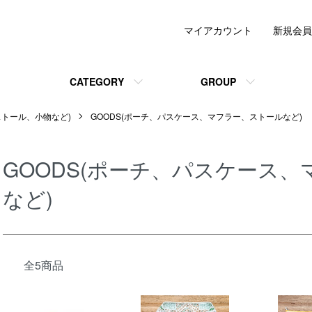
マイアカウント
新規会員
CATEGORY
GROUP
ストール、小物など)
GOODS(ポーチ、パスケース、マフラー、ストールなど)
GOODS(ポーチ、パスケース
など)
全5商品