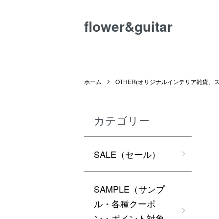
flower&guitar
ホーム
OTHER(オリジナルインテリア雑貨、
カテゴリー
SALE（セール）
SAMPLE（サンプ
ル・各種クーポ
ン・ポイント対象