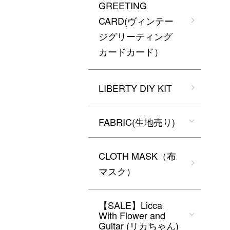
GREETING
CARD(ヴィンテー
ジグリーティング
カードカード）
LIBERTY DIY KIT
FABRIC(生地売り)
CLOTH MASK（布
マスク）
【SALE】Licca
With Flower and
Guitar (リカちゃん)