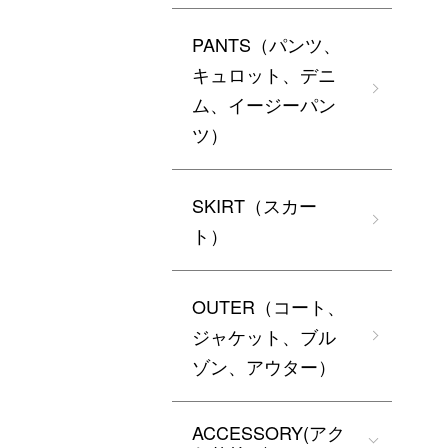
PANTS（パンツ、
キュロット、デニ
ム、イージーパン
ツ）
SKIRT（スカー
ト）
OUTER（コート、
ジャケット、ブル
ゾン、アウター）
ACCESSORY(アク