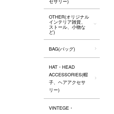
セサリー)
OTHER(オリジナル
インテリア雑貨、
ストール、小物な
ど)
BAG(バッグ)
HAT・HEAD
ACCESSORIES(帽
子、ヘアアクセサ
リー)
VINTEGE・